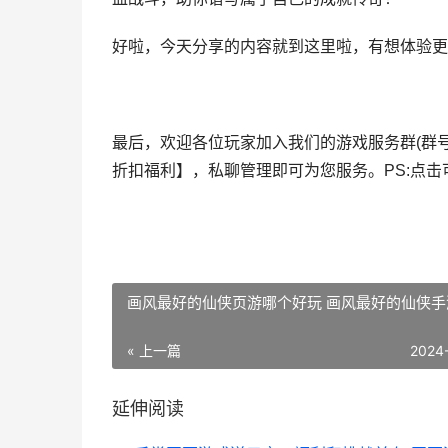
好啦，今天分享的内容就到这里啦，有想体验更
最后，欢迎各位玩家加入我们的游戏服务群(群号
折扣福利
】，私聊管理即可为您服务。
PS:点
画风最好的仙侠页游哪个好玩 画风最好的仙侠手
« 上一篇
2024
延伸阅读