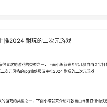
主推2024 耐玩的二次元游戏
玩家很喜欢的游戏的类型之一，下面小编就来介绍几款自由寻宝打
二次元风格的rpg仙侠页游主推2024 耐玩的二次元游戏
喜欢的游戏的类型之一，下面小编就来介绍几款自由寻宝打怪仙侠