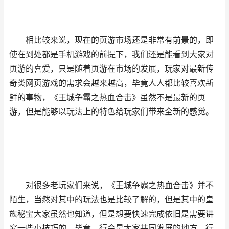
相比较来说，现在的页游市场还是非常有前景的，即
使在到处都是手机游戏的前提下，我们还是能看到大家对
页游的喜爱，只是随着页游在市场的发展，玩家对最新传
奇类网页游戏的需求会越来越高，毕竟人人都比较喜欢新
鲜的事物，《王城争霸之热血合击》虽然不是最新的页
游，但是能够以玩法上的特色给玩家们带来全新的感觉。
对很多老玩家们来说，《王城争霸之热血合击》并不
陌生，当然对其中的玩法也是比较了解的，但是其中的皇
族秘宝大家虽然也知道，但是想要快速完成依旧是需要讲
究一些小技巧的，毕竟，行会是大家共同发展的地方，行