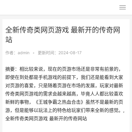
全新传奇类网页游戏 最新开的传奇网
站
作者：
admin
•
更新时间：2024-08-17
摘要：相比较来说，现在的页游市场还是非常有前景的，
即使在到处都是手机游戏的前提下，我们还是能看到大家
对页游的喜爱，只是随着页游在市场的发展，玩家对最新
传奇类网页游戏的需求会越来越高，毕竟人人都比较喜欢
新鲜的事物，《王城争霸之热血合击》虽然不是最新的页
游，但是能够以玩法上的特色给玩家们带来全新的感觉。,
全新传奇类网页游戏 最新开的传奇网站