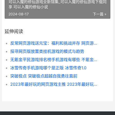
可以入魔的修仙游戏全新锦集_可以入魔的修仙游戏下载同
享 可以入魔的修仙小说
2024-08-17
下一篇 »
延伸阅读
反常网页游戏送元宝：福利和挑战并存 网页游戏返利网
探寻网页版放置类挂机游戏的模式与趋势
无氪金平民游戏排名榜手机游戏有哪些 不氪金的好玩游戏
冰雪传奇手机游戏哪个是正版 冰雪传奇1.0
突破极点 突破极点超越自我勇往直前
2023年最好玩的网页游戏主推 2023年最好玩的网游