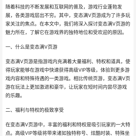
随着科技的不断发展和互联网的普及，游戏行业蓬勃发
展，各类游戏层出不穷。其中，
变态满V页游
成为了许多玩
家关注的焦点。在本文中，我们将深入探讨
变态满V页游
的
魅力所在，了解它在游戏界的独特地位和受欢迎的原因。
一、什么是
变态满V页游
变态满V页游
是指游戏内充满着大量福利、特权和道具，使
得玩家能够在游戏中快速获得高级VIP等级，体验到更多游
戏内容和特殊待遇的一类游戏。相比传统页游，变态满V页
游在玩法上更加激进和豪华，让玩家在短时间内尝尽游戏
的乐趣。
二、福利与特权的极致享受
在
变态满V页游
中，丰富的福利和特权是吸引玩家的一大特
点。高级VIP等级将带来诸如独特称号、炫酷时装、特殊坐