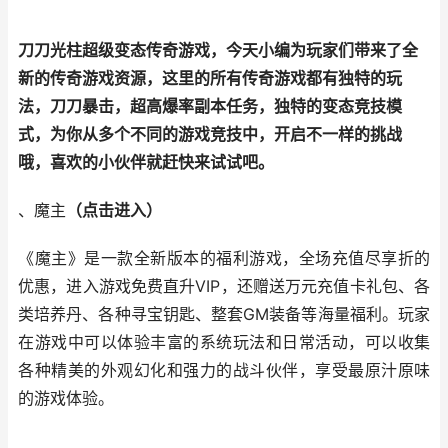
刀刀光柱超级变态传奇游戏，今天小编为玩家们带来了全
新的传奇游戏资源，这里的所有传奇游戏都有独特的玩
法，刀刀暴击，超高爆率副本任务，独特的变态竞技模
式，为你从多个不同的游戏竞技中，开启不一样的挑战
哦，喜欢的小伙伴就赶快来试试吧。
、魔主
（
点击进入
）
《魔主》是一款全新版本的福利游戏，全场充值尽享折的
优惠，进入游戏免费直升VIP，还赠送万元充值卡礼包、各
类培养丹、各种寻宝钥匙、整套GM装备等海量福利。玩家
在游戏中可以体验丰富的系统玩法和日常活动，可以收集
各种精美的外观幻化和强力的战斗伙伴，享受最原汁原味
的游戏体验。