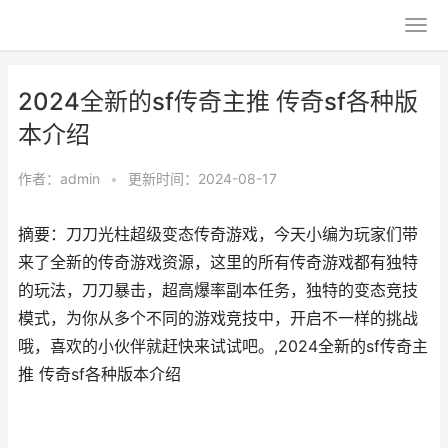
2024全新的sf传奇主推 传奇sf各种版
本介绍
作者：
admin
•
更新时间：2024-08-17
摘要：刀刀光柱超级变态传奇游戏，今天小编为玩家们带
来了全新的传奇游戏资源，这里的所有传奇游戏都有独特
的玩法，刀刀暴击，超高爆率副本任务，独特的变态竞技
模式，为你从多个不同的游戏竞技中，开启不一样的挑战
哦，喜欢的小伙伴就赶快来试试吧。,2024全新的sf传奇主
推 传奇sf各种版本介绍