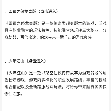
、雷霆之怒龙皇版
（
点击进入
）
《雷霆之怒龙皇版》是一款传奇类超变版本的游戏，游戏
具有职业融合的玩法特色，技能融合您玩转三大职业。分
身助战，百倍攻速，给您带来一瞬千击的游戏爽感。
、少年江山
（
点击进入
）
《少年江山》是一款以架空仙侠传奇故事为游戏背景的角
色扮演游戏，游戏内多样化的职业发展路线，丰富的技能
组合搭配以及全新跨服战斗玩法，将给你带来超真实爽快
修仙之旅。