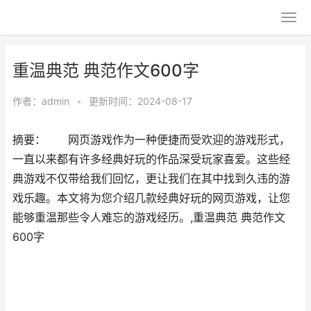
重温典范 典范作文600字
作者：
admin
•
更新时间：2024-08-17
摘要： 网页游戏作为一种便捷而受欢迎的游戏形式，
一直以来都有许多经典好玩的作品深受玩家喜爱。这些经
典游戏不仅带给我们回忆，更让我们在其中找到久违的游
戏乐趣。本文将为您介绍几款经典好玩的网页游戏，让您
能够重温那些令人难忘的游戏经历。,重温典范 典范作文
600字