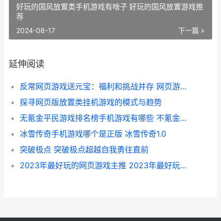
好玩的国风放置类手机游戏有啥子 好玩的国风放置游戏推
荐
2024-08-17
下一篇 »
延伸阅读
反常网页游戏送元宝：福利和挑战并存 网页游戏返利网
探寻网页版放置类挂机游戏的模式与趋势
无氪金平民游戏排名榜手机游戏有哪些 不氪金的好玩游戏
冰雪传奇手机游戏哪个是正版 冰雪传奇1.0
突破极点 突破极点超越自我勇往直前
2023年最好玩的网页游戏主推 2023年最好玩的网游