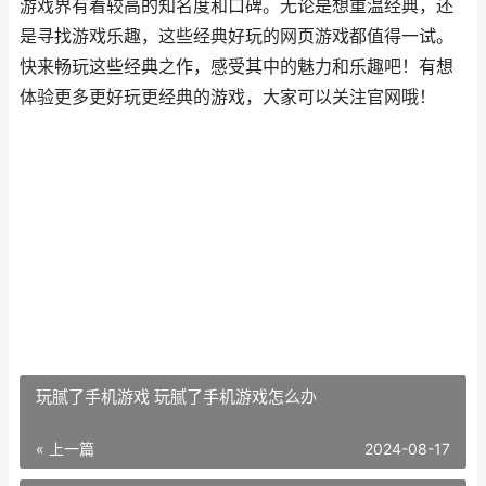
游戏界有着较高的知名度和口碑。无论是想重温经典，还
是寻找游戏乐趣，这些经典好玩的网页游戏都值得一试。
快来畅玩这些经典之作，感受其中的魅力和乐趣吧！有想
体验更多更好玩更经典的游戏，大家可以关注官网哦！
玩腻了手机游戏 玩腻了手机游戏怎么办
« 上一篇
2024-08-17