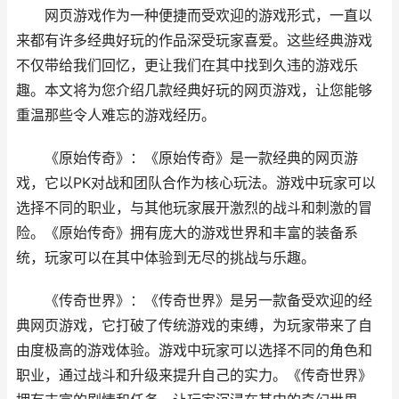
网页游戏作为一种便捷而受欢迎的游戏形式，一直以
来都有许多经典好玩的作品深受玩家喜爱。这些经典游戏
不仅带给我们回忆，更让我们在其中找到久违的游戏乐
趣。本文将为您介绍几款经典好玩的网页游戏，让您能够
重温那些令人难忘的游戏经历。
《
原始传奇
》：《
原始传奇
》是一款经典的网页游
戏，它以PK对战和团队合作为核心玩法。游戏中玩家可以
选择不同的职业，与其他玩家展开激烈的战斗和刺激的冒
险。《
原始传奇
》拥有庞大的游戏世界和丰富的装备系
统，玩家可以在其中体验到无尽的挑战与乐趣。
《
传奇世界
》：《
传奇世界
》是另一款备受欢迎的经
典网页游戏，它打破了传统游戏的束缚，为玩家带来了自
由度极高的游戏体验。游戏中玩家可以选择不同的角色和
职业，通过战斗和升级来提升自己的实力。《
传奇世界
》