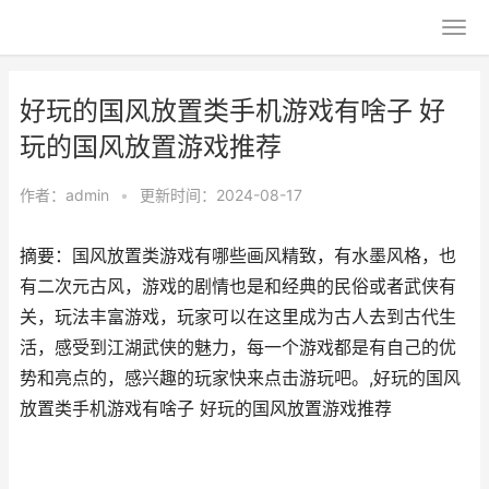
好玩的国风放置类手机游戏有啥子 好
玩的国风放置游戏推荐
作者：
admin
•
更新时间：2024-08-17
摘要：国风放置类游戏有哪些画风精致，有水墨风格，也
有二次元古风，游戏的剧情也是和经典的民俗或者武侠有
关，玩法丰富游戏，玩家可以在这里成为古人去到古代生
活，感受到江湖武侠的魅力，每一个游戏都是有自己的优
势和亮点的，感兴趣的玩家快来点击游玩吧。,好玩的国风
放置类手机游戏有啥子 好玩的国风放置游戏推荐