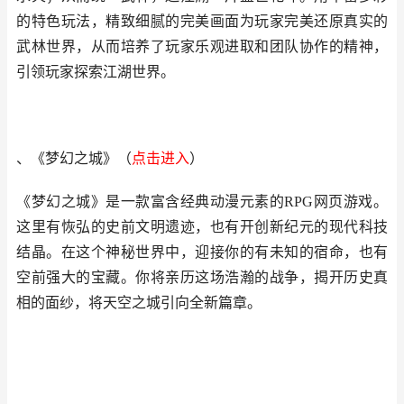
的特色玩法，精致细腻的完美画面为玩家完美还原真实的
武林世界，从而培养了玩家乐观进取和团队协作的精神，
引领玩家探索江湖世界。
、《梦幻之城》（
点击进
入
）
《梦幻之城》是一款富含经典动漫元素的RPG网页游戏。
这里有恢弘的史前文明遗迹，也有开创新纪元的现代科技
结晶。在这个神秘世界中，迎接你的有未知的宿命，也有
空前强大的宝藏。你将亲历这场浩瀚的战争，揭开历史真
相的面纱，将天空之城引向全新篇章。