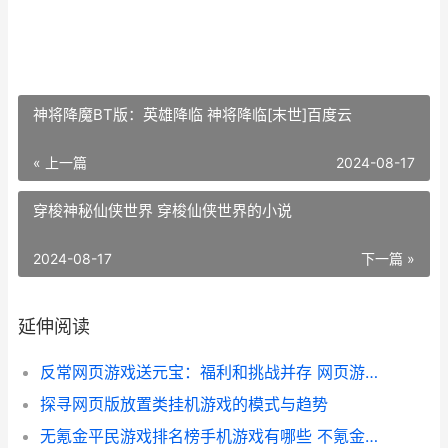
神将降魔BT版：英雄降临 神将降临[末世]百度云
« 上一篇
2024-08-17
穿梭神秘仙侠世界 穿梭仙侠世界的小说
2024-08-17
下一篇 »
延伸阅读
反常网页游戏送元宝：福利和挑战并存 网页游戏返利网
探寻网页版放置类挂机游戏的模式与趋势
无氪金平民游戏排名榜手机游戏有哪些 不氪金的好玩游戏