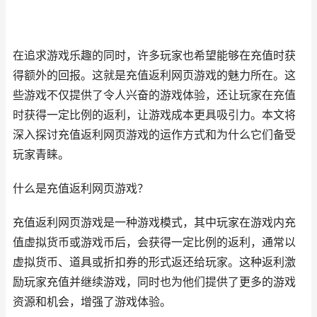
在追求游戏乐趣的同时，许多玩家也希望能够在充值时获
得额外的回报。这就是充值返利
网页游戏
的魅力所在。这
些游戏不仅提供了令人兴奋的游戏体验，还让玩家在充值
时获得一定比例的返利，让游戏成本更具吸引力。本文将
深入探讨充值返利
网页游戏
的运作方式和为什么它们备受
玩家青睐。
什么是充值返利
网页游戏
？
充值返利
网页游戏
是一种游戏模式，其中玩家在游戏内充
值虚拟货币或游戏币后，会获得一定比例的返利，通常以
虚拟货币、道具或折扣券的形式返还给玩家。这种返利激
励玩家充值并继续游戏，同时也为他们提供了更多的游戏
资源和机会，增强了游戏体验。