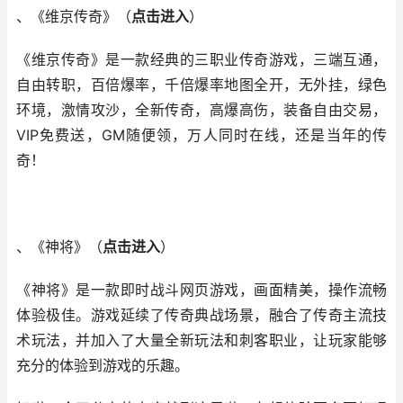
、《维京传奇》（
点击进入
）
《维京传奇》是一款经典的三职业传奇游戏，三端互通，
自由转职，百倍爆率，千倍爆率地图全开，无外挂，绿色
环境，激情攻沙，全新传奇，高爆高伤，装备自由交易，
VIP免费送，GM随便领，万人同时在线，还是当年的传
奇！
、《神将》（
点击进入
）
《神将》是一款即时战斗网页游戏，画面精美，操作流畅
体验极佳。游戏延续了传奇典战场景，融合了传奇主流技
术玩法，并加入了大量全新玩法和刺客职业，让玩家能够
充分的体验到游戏的乐趣。