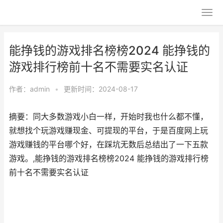
能挣钱的游戏排名榜榜2024 能挣钱的
游戏排行榜前十名不需要实名认证
作者：
admin
•
更新时间：2024-08-17
摘要：同大多数游戏小白一样，开始时我也什么都不懂，
就想找个玩游戏赚现金、可提现的平台，于是百度网上玩
游戏赚钱的平台哪个好，在踩坑无数后总结出了一下五款
游戏。,能挣钱的游戏排名榜榜2024 能挣钱的游戏排行榜
前十名不需要实名认证