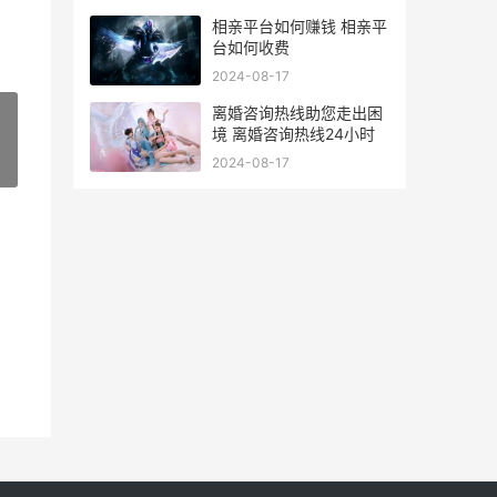
相亲平台如何赚钱 相亲平
台如何收费
2024-08-17
离婚咨询热线助您走出困
境 离婚咨询热线24小时
2024-08-17
»