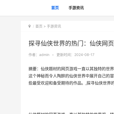
首页
手游资讯
首页
>
手游资讯
探寻仙侠世界的热门：仙侠网页
作者：
admin
•
更新时间：2024-08-17
摘要：仙侠题材的网页游戏一直以其独特的世界
这个神秘而令人陶醉的仙侠世界中展开自己的冒
些最受欢迎和备受期待的作品。,探寻仙侠世界