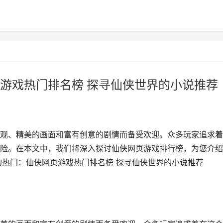
游戏热门排名榜 探寻仙侠世界的小说推荐
观、精美的画面和富有创意的剧情而备受欢迎。众多玩家追求着
险。在本文中，我们将深入探讨仙侠网页游戏排行榜，为您介绍
的热门：仙侠网页游戏热门排名榜 探寻仙侠世界的小说推荐