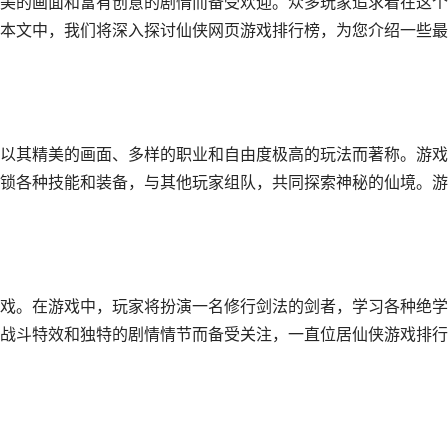
美的画面和富有创意的剧情而备受欢迎。众多玩家追求着在这个
本文中，我们将深入探讨仙侠
网页游戏
排行榜，为您介绍一些最
以其精美的画面、多样的职业和自由度极高的玩法而著称。游戏
锁各种技能和装备，与其他玩家组队，共同探索神秘的仙境。游
戏
。在游戏中，玩家将扮演一名修行剑法的剑者，学习各种绝学
战斗特效和独特的剧情情节而备受关注，一直位居仙侠游戏排行