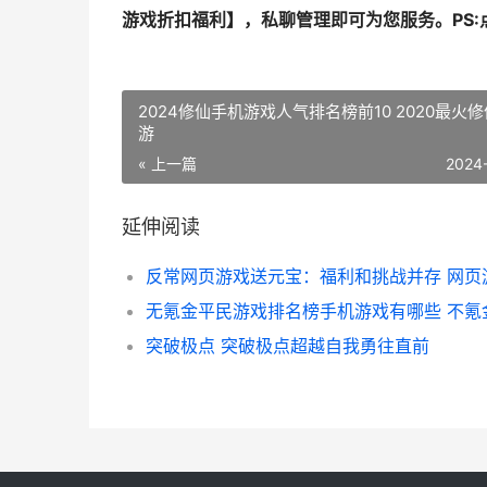
游戏折扣福利
】，私聊管理即可为您服务。
PS
2024修仙手机游戏人气排名榜前10 2020最火
游
« 上一篇
2024
延伸阅读
突破极点 突破极点超越自我勇往直前