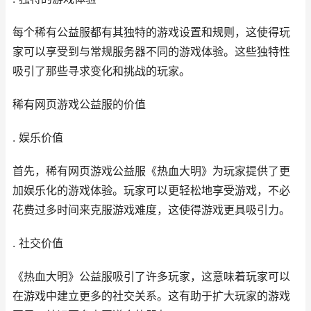
每个稀有公益服都有其独特的游戏设置和规则，这使得玩
家可以享受到与常规服务器不同的游戏体验。这些独特性
吸引了那些寻求变化和挑战的玩家。
稀有
网页游戏
公益服的价值
. 娱乐价值
首先，稀有
网页游戏
公益服《
热血大明
》为玩家提供了更
加娱乐化的游戏体验。玩家可以更轻松地享受游戏，不必
花费过多时间来克服游戏难度，这使得游戏更具吸引力。
. 社交价值
《
热血大明
》公益服吸引了许多玩家，这意味着玩家可以
在游戏中建立更多的社交关系。这有助于扩大玩家的游戏