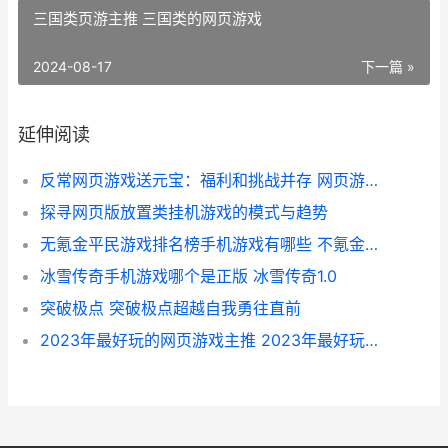
三国类页游主推 三国类的网页游戏
2024-08-17
下一篇 »
延伸阅读
反常网页游戏送元宝：福利和挑战并存 网页游戏返利网
探寻网页版放置类挂机游戏的模式与趋势
无氪金平民游戏排名榜手机游戏有哪些 不氪金的好玩游戏
冰雪传奇手机游戏哪个是正版 冰雪传奇1.0
突破极点 突破极点超越自我勇往直前
2023年最好玩的网页游戏主推 2023年最好玩的网游