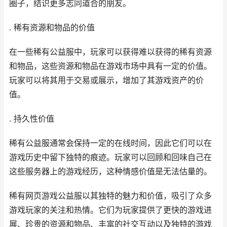
圈子，结识更多志同道合的朋友。
. 稀有资源和物品的价值
在一些稀有公益服中，玩家可以获得难以获得的稀有资源
和物品，这些资源和物品在游戏市场中具有一定的价值。
玩家可以将其用于交易或展示，增加了其游戏资产的价
值。
. 持久性价值
稀有公益服通常会保持一定的在线时间，因此它们可以在
游戏历史中留下独特的痕迹。玩家可以回顾和回味自己在
这些服务器上的游戏经历，这种情感价值是无法估量的。
稀有
网页游戏
公益服以其独特的魅力和价值，吸引了众多
游戏玩家的关注和热情。它们为玩家提供了更快的游戏进
展、珍贵的资源和物品、丰富的社交互动以及独特的游戏