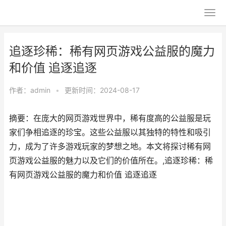
追逐珍稀：稀有网页游戏公益服的魔力
和价值 追逐追逐
作者：
admin
•
更新时间：2024-08-17
摘要：在庞大的网页游戏世界中，稀有度高的公益服是玩
家们争相追逐的珍宝。这些公益服以其独特的特性和吸引
力，成为了许多游戏玩家的梦想之地。本文将探讨稀有网
页游戏公益服的魅力以及它们的价值所在。,追逐珍稀：稀
有网页游戏公益服的魔力和价值 追逐追逐