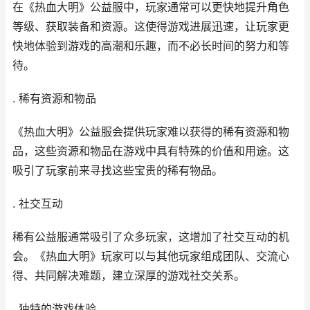
在《
热血大明
》公益服中，玩家通常可以更快地提升角色
等级、获取装备和资源。这使得游戏进展迅速，让玩家更
快地体验到游戏的高潮和乐趣，而不必长时间的努力和等
待。
. 稀有资源和物品
《
热血大明
》公益服会提供玩家难以获得的稀有资源和物
品，这些资源和物品在游戏中具有特殊的价值和用途。这
吸引了玩家前来寻找这些宝贵的稀有物品。
. 社交互动
稀有公益服通常吸引了众多玩家，这增加了社交互动的机
会。《
热血大明
》玩家可以与其他玩家组成团队、交流心
得、共同解决难题，建立深厚的游戏社交关系。
. 独特的游戏体验