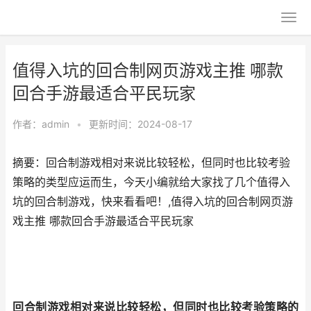
值得入坑的回合制网页游戏主推 哪款
回合手游最适合平民玩家
作者：
admin
•
更新时间：2024-08-17
摘要：回合制游戏相对来说比较轻松，但同时也比较考验
策略的类型应运而生，今天小编就给大家找了几个值得入
坑的回合制游戏，快来看看吧！,值得入坑的回合制网页游
戏主推 哪款回合手游最适合平民玩家
回合制游戏相对来说比较轻松，但同时也比较考验策略的