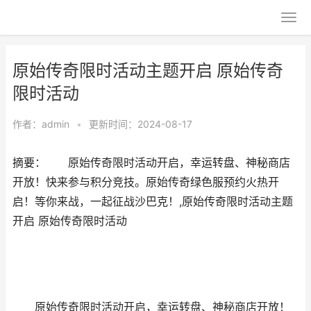
原始传奇限时活动主题开启 原始传奇
限时活动
作者：
admin
•
更新时间：2024-08-17
摘要： 原始传奇限时活动开启，幸运转盘、神秘商店
开放！快来参与积分竞技。原始传奇绿色服预约火热开
启！等你来战，一起征战沙巴克！,原始传奇限时活动主题
开启 原始传奇限时活动
原始传奇
限时活动开启，幸运转盘、神秘商店开放！