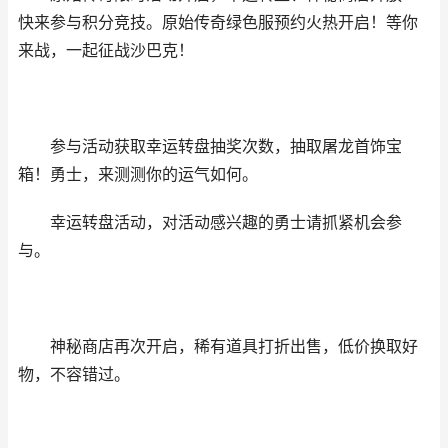
快来参与积分竞技。
原始传奇
绿色服预约火热开启！等你
来战，一起征战沙巴克！
参与活动获取幸运转盘抽奖次数，抽取屠龙首饰宝
箱！勇士，来测测你的运气如何。
幸运转盘活动，对活动感兴趣的勇士请抓紧机会参
与。
神秘商店再次开启，稀有道具打折出售，低价换取好
物，不容错过。