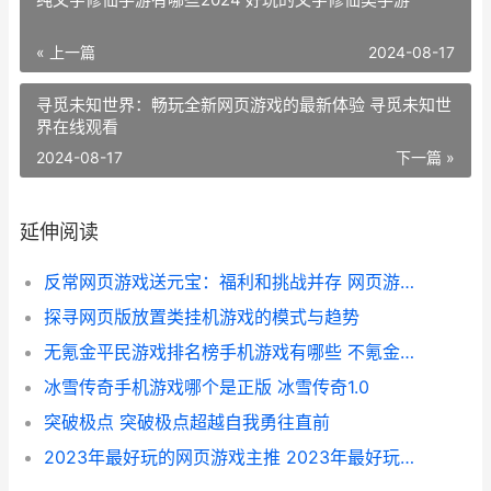
« 上一篇
2024-08-17
寻觅未知世界：畅玩全新网页游戏的最新体验 寻觅未知世
界在线观看
2024-08-17
下一篇 »
延伸阅读
反常网页游戏送元宝：福利和挑战并存 网页游戏返利网
探寻网页版放置类挂机游戏的模式与趋势
无氪金平民游戏排名榜手机游戏有哪些 不氪金的好玩游戏
冰雪传奇手机游戏哪个是正版 冰雪传奇1.0
突破极点 突破极点超越自我勇往直前
2023年最好玩的网页游戏主推 2023年最好玩的网游