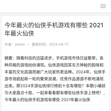
今年最火的仙侠手机游戏有哪些 2021
年最火仙侠
作者：
admin
•
更新时间：2024-08-17
摘要：随着科技的迅猛进步，手机游戏市场日益繁荣，各
种风格的游戏纷纷涌现。仙侠游戏因其东方神秘的韵味和
丰富的文化底蕴而被广大玩家热衷追捧。2024年，仙侠手
游市场掀起新一轮的繁荣浪潮，优秀作品源源不断地涌现
出来。那2024手游仙侠排行榜前十名有哪些？本期小编就
为大家盘点十款，一起来看看都有哪些仙侠手游上榜吧！,
今年最火的仙侠手机游戏有哪些 2021年最火仙侠