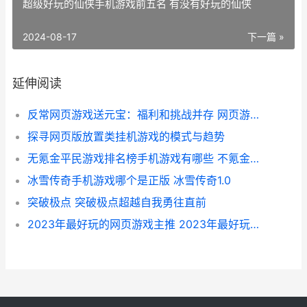
超级好玩的仙侠手机游戏前五名 有没有好玩的仙侠
2024-08-17
下一篇 »
延伸阅读
反常网页游戏送元宝：福利和挑战并存 网页游戏返利网
探寻网页版放置类挂机游戏的模式与趋势
无氪金平民游戏排名榜手机游戏有哪些 不氪金的好玩游戏
冰雪传奇手机游戏哪个是正版 冰雪传奇1.0
突破极点 突破极点超越自我勇往直前
2023年最好玩的网页游戏主推 2023年最好玩的网游