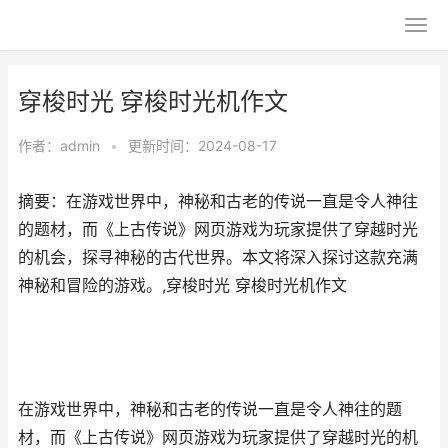
穿梭时光 穿梭时光机作文
作者：
admin
•
更新时间：2024-08-17
摘要：在游戏世界中，神秘和古老的传说一直是令人神往
的题材，而《上古传说》网页游戏为玩家提供了穿越时光
的机会，探寻神秘的古代世界。本文将深入探讨这款充满
神秘和冒险的游戏。,穿梭时光 穿梭时光机作文
在游戏世界中，神秘和古老的传说一直是令人神往的题
材，而《
上古传说
》
网页游戏
为玩家提供了穿越时光的机