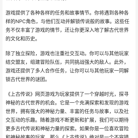
游戏提供了各种各样的任务和故事情节。你将遇到各种各
样的NPC角色，与他们互动并解锁传说般的故事。这些任
务不仅丰富了游戏的情节，还让你更深入地了解古代世界
的文化和历史。
除了独立探险，游戏也注重社交互动。你可以与其他玩家
结交盟友，组建冒险队伍，共同挑战强大的敌人。此外，
游戏还提供了多人合作任务，让你可以与其他玩家一同解
锁古代世界的谜团。
《
上古传说
》
网页游戏
为玩家提供了一个穿越时光，探寻
神秘的古代世界的机会。它是一个充满探索和发现的游戏
世界，拥有强大的神秘力量、丰富的任务与故事，以及社
交互动的乐趣。随着游戏不断更新和扩展，我们可以期待
更多古代传说和神秘力量的探索。如果你是一位喜欢冒险
和神秘故事的玩家，那么《
上古传说
》绝对是一个不容错