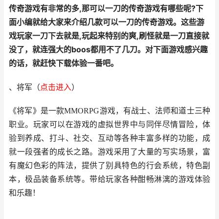
传奇游戏有非常的多,那可以一刀的传奇游戏有哪些呢?下
面小编就给大家来介绍几款可以一刀的传奇游戏。这些游
戏玩家一刀下去就是,玩起来特别的爽,刷怪就是一刀直接就
没了，就连强大的boos都用不了几刀。对下面游戏感兴趣
的话，就赶快下载体验一番吧。
、将军
（
点击进入
）
《将军》是一款MMORPG游戏，有战士、法师和道士三种
职业。玩家可以在游戏的虚拟世界中与同伴尽情冒险，体
验到养成、打斗、社交、互动等各种丰富多样的功能，成
就一段强者的成长之路。游戏采用了大量的写实场景，富
有魔幻色彩的阵法，提供了别具特色的行会系统，特色副
本，极品装备系统等。带给玩家各种酣畅淋漓的游戏体验
和乐趣！