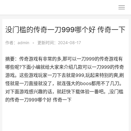
没门槛的传奇一刀999哪个好 传奇一下
作者：
admin
•
更新时间：2024-08-17
摘要：传奇游戏有非常的多,那可以一刀999的传奇游戏有
哪些呢?下面小编就给大家来介绍几款可以一刀999的传奇
游戏。这些游戏玩家一刀下去就是999,玩起来特别的爽,刷
怪就是一刀直接就没了，就连强大的boos都用不了几刀。
对下面游戏感兴趣的话，就赶快下载体验一番吧。,没门槛
的传奇一刀999哪个好 传奇一下