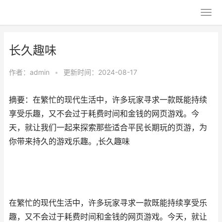
长久趣味
作者：
admin
•
更新时间：2024-08-17
摘要：在繁忙的现代生活中，许多玩家寻求一款既能持续
享受乐趣，又不会过于耗费时间和金钱的网页游戏。今
天，就让我们一起来探索那些适合平民长期玩的页游，为
你带来持久的游戏乐趣。,长久趣味
在繁忙的现代生活中，许多玩家寻求一款既能持续享受乐
趣，又不会过于耗费时间和金钱的
网页游戏
。今天，就让