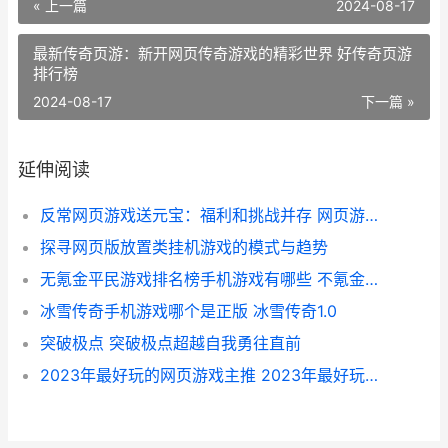
« 上一篇
2024-08-17
最新传奇页游：新开网页传奇游戏的精彩世界 好传奇页游
排行榜
2024-08-17
下一篇 »
延伸阅读
反常网页游戏送元宝：福利和挑战并存 网页游戏返利网
探寻网页版放置类挂机游戏的模式与趋势
无氪金平民游戏排名榜手机游戏有哪些 不氪金的好玩游戏
冰雪传奇手机游戏哪个是正版 冰雪传奇1.0
突破极点 突破极点超越自我勇往直前
2023年最好玩的网页游戏主推 2023年最好玩的网游