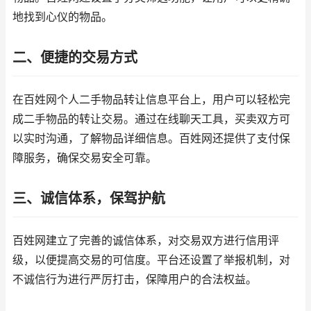
地找到心仪的物品。
二、便捷的交易方式
在百姓网个人二手物品转让信息平台上，用户可以轻松完
成二手物品的转让交易。通过在线聊天工具，买卖双方可
以实时沟通，了解物品详细信息。百姓网还提供了支付保
障服务，确保交易安全可靠。
三、诚信体系，保驾护航
百姓网建立了完善的诚信体系，对交易双方进行信用评
级，以便提高交易的可信度。平台还设置了举报机制，对
不诚信行为进行严厉打击，保障用户的合法权益。