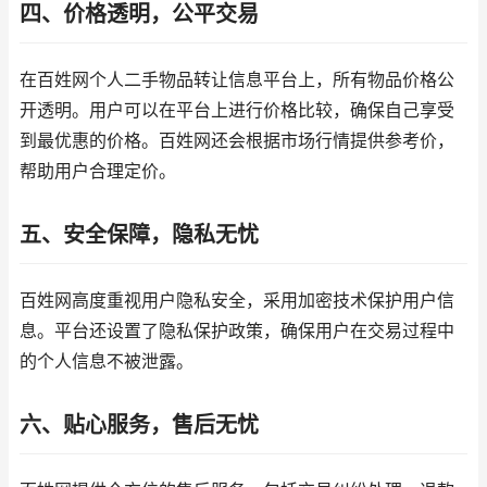
四、价格透明，公平交易
在百姓网个人二手物品转让信息平台上，所有物品价格公
开透明。用户可以在平台上进行价格比较，确保自己享受
到最优惠的价格。百姓网还会根据市场行情提供参考价，
帮助用户合理定价。
五、安全保障，隐私无忧
百姓网高度重视用户隐私安全，采用加密技术保护用户信
息。平台还设置了隐私保护政策，确保用户在交易过程中
的个人信息不被泄露。
六、贴心服务，售后无忧