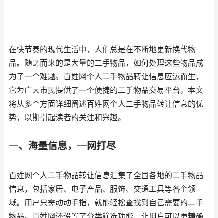
在快节奏的现代生活中，人们总是在不断地更新换代物
品。随之而来的是大量的二手物品，如何处理这些物品成
为了一个难题。百姓网个人二手物品转让信息应运而生，
它为广大市民提供了一个便捷的二手物品交易平台。本文
将从多个方面详细阐述百姓网个人二手物品转让信息的优
势，以期引起读者的关注和兴趣。
一、海量信息，一网打尽
百姓网个人二手物品转让信息汇集了全国各地的二手物品
信息，包括家居、电子产品、服饰、交通工具等各个领
域。用户只需动动手指，就能轻松查找到自己需要的二手
物品。百姓网还设置了分类筛选功能，让用户可以更精确