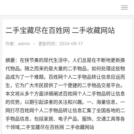
二手宝藏尽在百姓网 二手收藏网站
作者：
admin
•
更新时间：2024-08-17
摘要：在快节奏的现代生活中，人们总是在不断地更新换
代物品。随之而来的是大量的二手物品，如何处理这些物
品成为了一个难题。百姓网个人二手物品转让信息应运而
生，它为广大市民提供了一个便捷的二手物品交易平台。
本文将从多个方面详细阐述百姓网个人二手物品转让信息
的优势，以期引起读者的关注和兴趣。一、海量信息，一
网打尽百姓网个人二手物品转让信息汇集了全国各地的二
手物品信息，包括家居、电子产品、服饰、交通工具等各
个领域,二手宝藏尽在百姓网 二手收藏网站