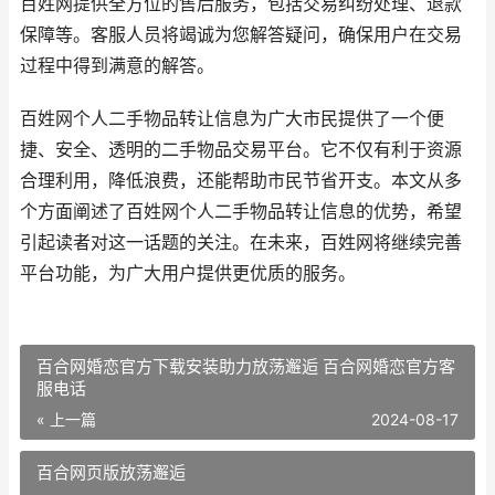
百姓网提供全方位的售后服务，包括交易纠纷处理、退款
保障等。客服人员将竭诚为您解答疑问，确保用户在交易
过程中得到满意的解答。
百姓网个人二手物品转让信息为广大市民提供了一个便
捷、安全、透明的二手物品交易平台。它不仅有利于资源
合理利用，降低浪费，还能帮助市民节省开支。本文从多
个方面阐述了百姓网个人二手物品转让信息的优势，希望
引起读者对这一话题的关注。在未来，百姓网将继续完善
平台功能，为广大用户提供更优质的服务。
百合网婚恋官方下载安装助力放荡邂逅 百合网婚恋官方客
服电话
« 上一篇
2024-08-17
百合网页版放荡邂逅