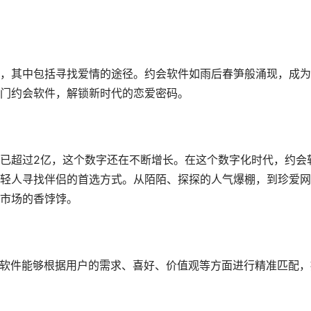
，其中包括寻找爱情的途径。约会软件如雨后春笋般涌现，成为
门约会软件，解锁新时代的恋爱密码。
已超过2亿，这个数字还在不断增长。在这个数字化时代，约会
轻人寻找伴侣的首选方式。从陌陌、探探的人气爆棚，到珍爱网
市场的香饽饽。
约会软件能够根据用户的需求、喜好、价值观等方面进行精准匹配，