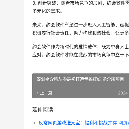
3. 创新突破：随着市场竞争的加剧，约会软
多元化的需求。
未来，约会软件有望进一步融入人工智能、虚拟
积极履行社会责任，助力构建和谐社会，让更多
约会软件作为新时代的爱情载体，既为单身人士
应对，约会软件才能在激烈的市场竞争中立于不
筹划婚介所从零最初打造幸福红线 婚介所项目
« 上一篇
2024
延伸阅读