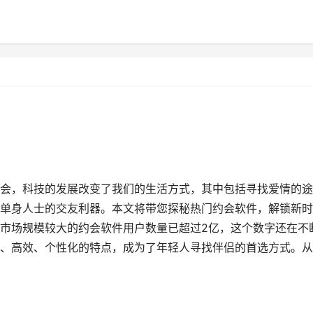
会，科技的发展改变了我们的生活方式，其中包括寻找爱情的途
单身人士的交友利器。本文将带您探秘热门约会软件，解锁新时
市场规模较大的约会软件用户数量已超过2亿，这个数字还在不
、高效、个性化的特点，成为了年轻人寻找伴侣的首选方式。从