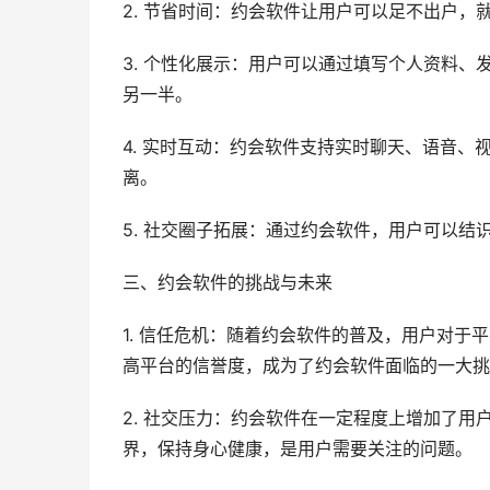
2. 节省时间：约会软件让用户可以足不出户
3. 个性化展示：用户可以通过填写个人资料
另一半。
4. 实时互动：约会软件支持实时聊天、语音
离。
5. 社交圈子拓展：通过约会软件，用户可以
三、约会软件的挑战与未来
1. 信任危机：随着约会软件的普及，用户对
高平台的信誉度，成为了约会软件面临的一大挑
2. 社交压力：约会软件在一定程度上增加了
界，保持身心健康，是用户需要关注的问题。