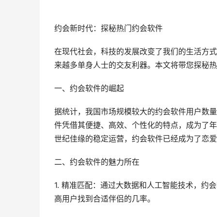
约会新时代：探秘热门约会软件
在现代社会，科技的发展改变了我们的生活方式
来越多单身人士的交友利器。本文将带您探秘热
一、约会软件的崛起
据统计，我国市场规模较大的约会软件用户数量
件凭借其便捷、高效、个性化的特点，成为了年
世纪佳缘的稳定运营，约会软件已经成为了恋爱
二、约会软件的魅力所在
1. 精准匹配：通过大数据和人工智能技术，
高用户找到合适伴侣的几率。