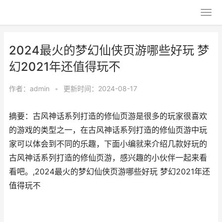
2024最火的梦幻仙侠页游哪些好玩 梦
幻2021年还值得玩不
作者：
admin
•
更新时间：2024-08-17
摘要：古风神话系列打造的修仙页游是很多的玩家很喜欢
的游戏的类型之一，在古风神话系列打造的修仙页游中玩
家可以体会到不同的乐趣，下面小编就来介绍几款好玩的
古风神话系列打造的修仙页游，感兴趣的小伙伴一起来看
看吧。,2024最火的梦幻仙侠页游哪些好玩 梦幻2021年还
值得玩不