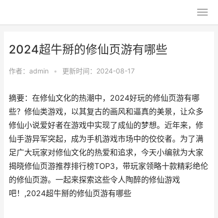
2024超牛掰的修仙页游有哪些
作者：
admin
•
更新时间：2024-08-17
摘要：在修仙文化的热潮中，2024好玩的修仙页游有哪
些？修仙类游戏，以其复古的画风和逼真的美景，让众多
修仙小说爱好者在游戏中实现了成仙的梦想。近年来，修
仙手游异军突起，成为手机游戏市场中的佼佼者。为了满
足广大玩家对修仙文化的热爱和追求，今天小编就为大家
揭晓修仙页游推荐排行榜TOP3，带玩家领略十款精彩绝伦
的修仙页游。一起来探索这些令人陶醉的修仙游戏
吧！,2024超牛掰的修仙页游有哪些