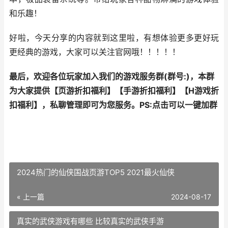
和乐趣！
好啦，今天分享的内容就到这里啦，有想体验更多更好玩
更经典的游戏，大家可以关注官网哦！！！！！
最后，欢迎各位玩家加入我们的游戏服务群(群号:
)，本群
为大家提供【
页游折扣福利
】【
手游折扣福利
】【
H游戏折
扣福利
】，私聊管理即可为您服务。
PS:点击可以一键加群
2024热门的仙侠国战页游TOP5 2021最火仙侠
« 上一篇
2024-08-17
真实的武侠游戏有哪些 比较真实的武侠手游