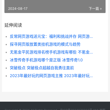
2024-08-17
下一篇 »
延伸阅读
反常网页游戏送元宝：福利和挑战并存 网页游戏返利网
探寻网页版放置类挂机游戏的模式与趋势
无氪金平民游戏排名榜手机游戏有哪些 不氪金的好玩游戏
冰雪传奇手机游戏哪个是正版 冰雪传奇1.0
突破极点 突破极点超越自我勇往直前
2023年最好玩的网页游戏主推 2023年最好玩的网游