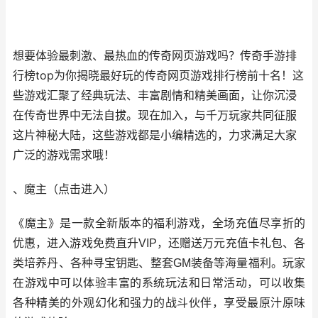
想要体验最刺激、最热血的传奇网页游戏吗？传奇手游排
行榜top为你揭晓最好玩的传奇网页游戏排行榜前十名！这
些游戏汇聚了经典玩法、丰富剧情和精美画面，让你沉浸
在传奇世界中无法自拔。现在加入，与千万玩家共同征服
这片神秘大陆，这些游戏都是小编精选的，力求满足大家
广泛的游戏需求哦！
、魔主（
点击进入
）
《魔主》是一款全新版本的福利游戏，全场充值尽享折的
优惠，进入游戏免费直升VIP，还赠送万元充值卡礼包、各
类培养丹、各种寻宝钥匙、整套GM装备等海量福利。玩家
在游戏中可以体验丰富的系统玩法和日常活动，可以收集
各种精美的外观幻化和强力的战斗伙伴，享受最原汁原味