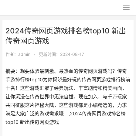
2024传奇网页游戏排名榜top10 新出
传奇网页游戏
作者：
admin
•
更新时间：2024-08-17
摘要：想要体验最刺激、最热血的传奇网页游戏吗？传奇
手游排行榜top10为你揭晓最好玩的传奇网页游戏排行榜前
十名！这些游戏汇聚了经典玩法、丰富剧情和精美画面，
让你沉浸在传奇世界中无法自拔。现在加入，与千万玩家
共同征服这片神秘大陆，这些游戏都是小编精选的，力求
满足大家广泛的游戏需求哦！,2024传奇网页游戏排名榜
top10 新出传奇网页游戏