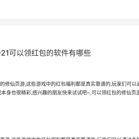
021可以领红包的软件有哪些
的修仙页游,这些游戏中的红包福利都是真实靠谱的,玩家们可以
本身也很精彩,感兴趣的朋友快来试试吧~,可以领红包的修仙页