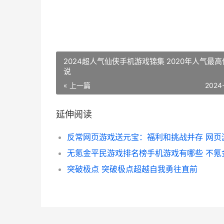
2024超人气仙侠手机游戏锦集 2020年人气最
说
« 上一篇
2024
延伸阅读
突破极点 突破极点超越自我勇往直前