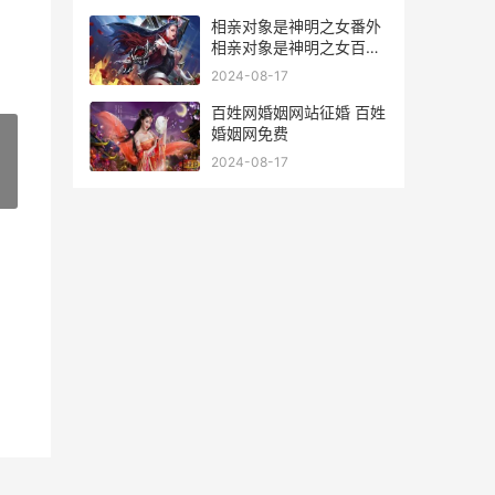
相亲对象是神明之女番外
相亲对象是神明之女百度
云
2024-08-17
百姓网婚姻网站征婚 百姓
婚姻网免费
2024-08-17
»