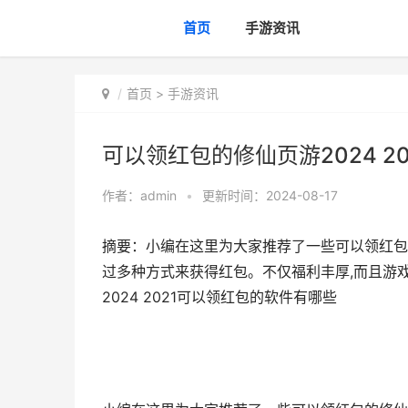
首页
手游资讯
首页
>
手游资讯
可以领红包的修仙页游2024 2
作者：
admin
•
更新时间：2024-08-17
摘要：小编在这里为大家推荐了一些可以领红包
过多种方式来获得红包。不仅福利丰厚,而且游戏
2024 2021可以领红包的软件有哪些