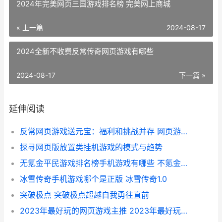
2024年完美网页三国游戏排名榜 完美网上商城
« 上一篇
2024-08-17
2024全新不收费反常传奇网页游戏有哪些
2024-08-17
下一篇 »
延伸阅读
反常网页游戏送元宝：福利和挑战并存 网页游戏返利网
探寻网页版放置类挂机游戏的模式与趋势
无氪金平民游戏排名榜手机游戏有哪些 不氪金的好玩游戏
冰雪传奇手机游戏哪个是正版 冰雪传奇1.0
突破极点 突破极点超越自我勇往直前
2023年最好玩的网页游戏主推 2023年最好玩的网游