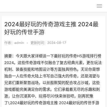
2024最好玩的传奇游戏主推 2024最
好玩的传世手游
作者：
admin
•
更新时间：2024-08-17
摘要：今天跟大家详细谈一下最好玩的传奇H5游戏排行榜
2024。这些传奇游戏不仅融合了复古经典元素，更在玩法
机制、装备技能和地图设计等方面独具特色。无论你是想
独自一人在传奇大陆上书写自己强大的传奇，还是渴望与
兄弟们重新聚首战场，以丝般默契的配合攻占沙城，这些
游戏都能完美满足你的需求。它们承载着无尽的乐趣和刺
激，让你沉浸其中、玩得尽兴!快来体验吧，别再犹豫
了!,2024最好玩的传奇游戏主推 2024最好玩的传世手游