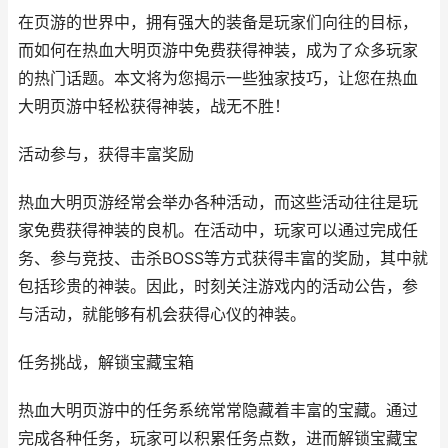
在页游的世界中，拥有强大的装备是玩家们向往的目标，
而如何在
热血大明
页游中免费获得神装，成为了众多玩家
的热门话题。本文将为您揭示一些独家技巧，让您在
热血
大明
页游中轻松获得神装，战无不胜！
活动参与，获得丰富奖励
热血大明
页游经常会举办各种活动，而这些活动往往是玩
家免费获得神装的良机。在活动中，玩家可以通过完成任
务、参与竞技、击杀BOSS等方式获得丰富的奖励，其中就
包括珍贵的神装。因此，时刻关注游戏内的活动公告，参
与活动，就能够有机会获得心仪的神装。
任务挑战，解锁宝藏宝箱
热血大明
页游中的任务系统常常隐藏着丰富的宝藏。通过
完成各种任务，玩家可以积累任务点数，进而解锁宝藏宝