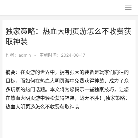
独家策略：热血大明页游怎么不收费获
取神装
作者：
admin
•
更新时间：2024-08-17
摘要：在页游的世界中，拥有强大的装备是玩家们向往的
目标，而如何在热血大明页游中免费获得神装，成为了众
多玩家的热门话题。本文将为您揭示一些独家技巧，让您
在热血大明页游中轻松获得神装，战无不胜！,独家策略：
热血大明页游怎么不收费获取神装