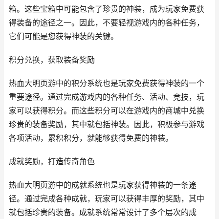
箱。这些宝箱中可能包含了珍贵的神装，成为玩家免费获
得装备的途径之一。因此，不要轻视游戏内的各种任务，
它们可能是您获得神装的关键。
积分兑换，获取装备奖励
热血大明
页游中的积分系统也是玩家免费获得神装的一个
重要途径。通过完成游戏内的各种任务、活动、竞技，玩
家可以获得积分。而这些积分可以在游戏内的商城中兑换
珍贵的装备奖励，其中就包括神装。因此，积极参与游戏
各项活动，累积积分，就能够获得免费的神装。
成就奖励，打造传奇角色
热血大明
页游中的成就系统也是玩家获得神装的一条途
径。通过完成各种成就，玩家可以获得丰厚的奖励，其中
就包括珍贵的装备。成就系统常常设计了多个层次的成