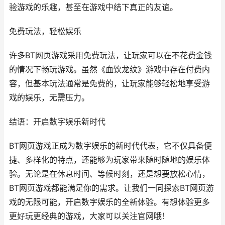
验游戏的乐趣，甚至在游戏中结下真正的友谊。
免费玩法，轻松娱乐
许多BT
网页游戏
采用免费玩法，让玩家可以在不花费金钱
的情况下畅玩游戏。虽然《
血饮龙纹
》游戏中存在付费内
容，但基本玩法通常是免费的，让玩家能够轻松地享受游
戏的娱乐，无需压力。
结语：开启数字娱乐新时代
BT
网页游戏
正成为数字娱乐的新时代代表，它不仅具备便
捷、多样化的特点，还能够为玩家带来随时随地的娱乐体
验。无论是在休息时间、等候时刻，还是想要放松心情，
BT
网页游戏
都能满足你的需求。让我们一同探索BT
网页游
戏
的无限可能，开启数字娱乐的全新体验。有想体验更多
更好玩更经典的游戏，大家可以关注官网哦！