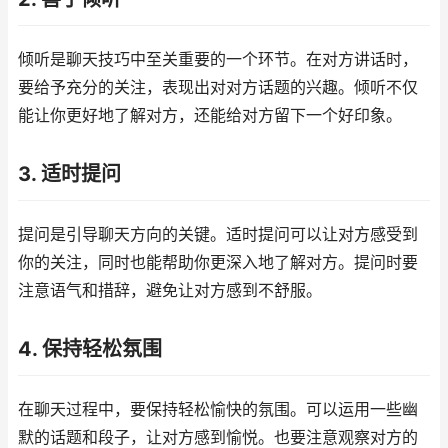
倾听是聊天技巧中至关重要的一个环节。在对方讲话时，
要给予充分的关注，表现出对对方话题的兴趣。倾听不仅
能让你更好地了解对方，还能给对方留下一个好印象。
3. 适时提问
提问是引导聊天方向的关键。适时提问可以让对方感受到
你的关注，同时也能帮助你更深入地了解对方。提问时要
注意语气和措辞，避免让对方感到不舒服。
4. 保持轻松氛围
在聊天过程中，要保持轻松愉快的氛围。可以运用一些幽
默的话题和段子，让对方感到愉悦。也要注意观察对方的