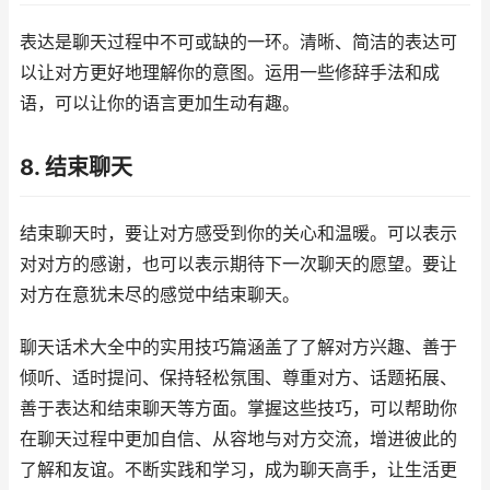
表达是聊天过程中不可或缺的一环。清晰、简洁的表达可
以让对方更好地理解你的意图。运用一些修辞手法和成
语，可以让你的语言更加生动有趣。
8. 结束聊天
结束聊天时，要让对方感受到你的关心和温暖。可以表示
对对方的感谢，也可以表示期待下一次聊天的愿望。要让
对方在意犹未尽的感觉中结束聊天。
聊天话术大全中的实用技巧篇涵盖了了解对方兴趣、善于
倾听、适时提问、保持轻松氛围、尊重对方、话题拓展、
善于表达和结束聊天等方面。掌握这些技巧，可以帮助你
在聊天过程中更加自信、从容地与对方交流，增进彼此的
了解和友谊。不断实践和学习，成为聊天高手，让生活更