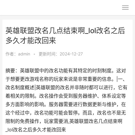
英雄联盟改名几点结束啊_lol改名之后
多久才能改回来
作者：
admin
•
更新时间：2024-12-27
摘要：英雄联盟中的改名功能有其特定的时刻制度。这对
于想要更改游戏名称的玩家来说是非常重要的信息。|一、
改名制度概述|英雄联盟的改名并非随时都可以进行，它有
着相关的限制。改名操作会受到服务器维护、体系设定等
多方面影响的影响。服务器需要进行数据更新与维护，在
这个经过中，改名功能可能会暂停。而且，改名也不是无
限制的免费操作，玩家需要消,英雄联盟改名几点结束啊
_lol改名之后多久才能改回来