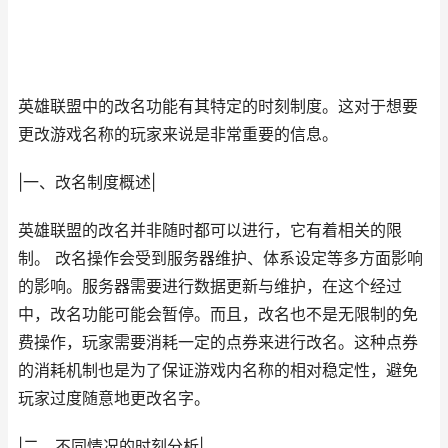
英雄联盟中的改名功能有其特定的时刻制度。这对于想要
更改游戏名称的玩家来说是非常重要的信息。
|一、改名制度概述|
英雄联盟的改名并非随时都可以进行，它有着相关的限
制。 改名操作会受到服务器维护、体系设定等多方面影响
的影响。服务器需要进行数据更新与维护，在这个经过
中，改名功能可能会暂停。而且，改名也不是无限制的免
费操作，玩家需要消耗一定的点券来进行改名。这种点券
的消耗机制也是为了保证游戏内名称的相对稳定性，避免
玩家过度随意地更改名字。
|二、不同情况的时刻分析|