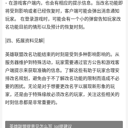
- 在游戏客户端内，也会有相应的提示信息。当改名功能即
将受到影响或者已经恢复时，客户端可能会弹出消息通知
玩家。 在登录游戏时，可能会有一个小的弹窗告知玩家改
名功能目前的情形以及预计的恢复时刻。
|四、拓展资料见解|
英雄联盟改名功能结束的时刻是受到多种影响影响的。从
服务器维护到特殊活动，玩家需要通过官方公告和游戏客
户端提示来获取准确的信息。了解这些有助于玩家合理安
排改名规划，避免由于不了解改名功能的限制而造成不必
要的困扰。无论是对于想要更改名字以展现新形象的玩
家，还是由于特殊缘故必须改名的玩家，关注这些相关的
时刻信息都是非常重要的。
英雄联盟提意见怎么写_lol提建议