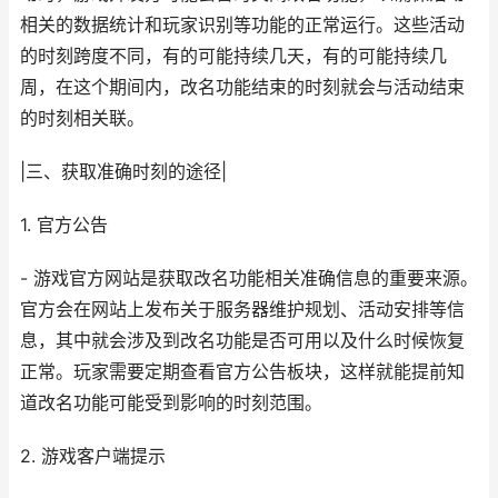
相关的数据统计和玩家识别等功能的正常运行。这些活动
的时刻跨度不同，有的可能持续几天，有的可能持续几
周，在这个期间内，改名功能结束的时刻就会与活动结束
的时刻相关联。
|三、获取准确时刻的途径|
1. 官方公告
- 游戏官方网站是获取改名功能相关准确信息的重要来源。
官方会在网站上发布关于服务器维护规划、活动安排等信
息，其中就会涉及到改名功能是否可用以及什么时候恢复
正常。玩家需要定期查看官方公告板块，这样就能提前知
道改名功能可能受到影响的时刻范围。
2. 游戏客户端提示