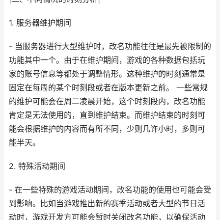
1. 服务器维护期间
- 当服务器进行大型维护时，改名功能往往是最先被限制的
功能其中一个。由于在维护期间，游戏的各种数据包括玩
家的账号信息等都处于调整情形。这种维护的时刻通常是
固定在每周的某个时刻段或者在版本更新之前。 一些常规
的维护可能会在周二凌晨开始，这个时刻段内，改名功能
肯定是无法使用的，直到维护结束。而维护结束的时刻可
能会根据维护的内容而有所不同，少则几许小时，多则可
能半天。
2. 特殊活动期间
- 在一些特殊的游戏活动期间，改名功能的使用也可能会受
到影响。比如当游戏推出新的赛季活动或者大型的节日活
动时，游戏开发方可能会暂时关闭改名功能，以确保活动