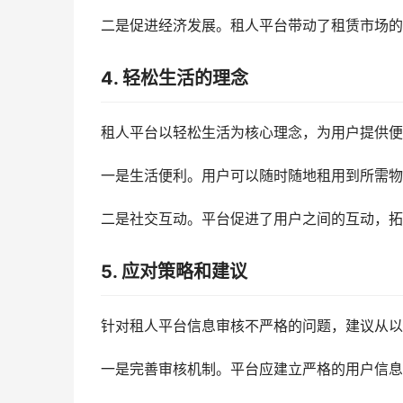
二是促进经济发展。租人平台带动了租赁市场的
4. 轻松生活的理念
租人平台以轻松生活为核心理念，为用户提供便
一是生活便利。用户可以随时随地租用到所需物
二是社交互动。平台促进了用户之间的互动，拓
5. 应对策略和建议
针对租人平台信息审核不严格的问题，建议从以
一是完善审核机制。平台应建立严格的用户信息