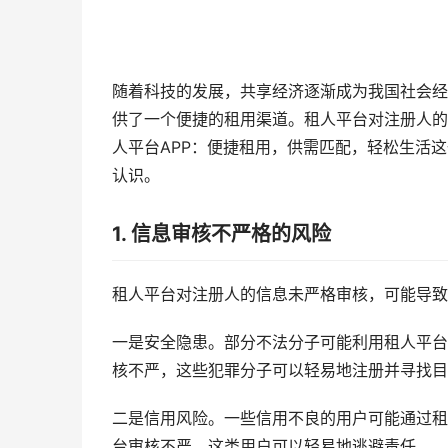
随着科技的发展，共享经济逐渐成为我国社会经
供了一个便捷的租用渠道。租人平台对注册人的
人平台APP：便捷租用，供需匹配，轻松生活
认识。
1. 信息审核不严格的风险
租人平台对注册人的信息未严格审核，可能导致
一是安全隐患。部分不法分子可能利用租人平台
核不严，这些犯罪分子可以轻易地注册并寻找目
二是信用风险。一些信用不良的用户可能通过租
台审核不严，这类用户可以轻易地逃避责任。