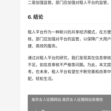
二是加强监管。部门应加强对租人平台的监管，
6. 结论
租人平台作为一种新兴的共享经济模式，在方便
核，部门应加强对平台的监管，以保障广大用户
捷、高效的服务。
通过对租人平台的研究，我们发现其在信息审核
不足，如信息审核不严格等问题。为此，本文提
考。在未来，租人平台有望在不断完善和改革中
配，轻松生活。
离异女人征婚网站 离异女人征婚网站有哪些