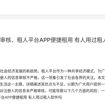
审核、租人平台APP便捷租用 有人用过租
社会经济发展的新趋势。租人平台作为一种共享经济模式，为广
册人的信息审核不严格，这一现象引发了社会各界的关注。本文
松生活这一主题，详细阐述其优点与不足，以期为广大用户提供一
平台对注册人的信息未严格审核，可能导致以下几个方面的风险：一
台APP便捷租用 有人用过租人软件吗