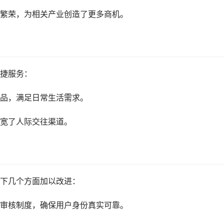
繁荣，为相关产业创造了更多商机。
捷服务：
品，满足日常生活需求。
宽了人际交往渠道。
下几个方面加以改进：
审核制度，确保用户身份真实可靠。