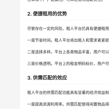
2. 便捷租用的优势
尽管存在一定的风险，租人平台仍具有便捷租用
一是节省时间。租人平台将出租人和需求者紧密
二是选择多样。平台上各类物品丰富，用户可以
三是价格透明。平台上的租金明码标价，用户可
3. 供需匹配的效应
租人平台的供需匹配功能具有显著的经济效益和
一是提高资源利用率。供需匹配使得闲置物品得