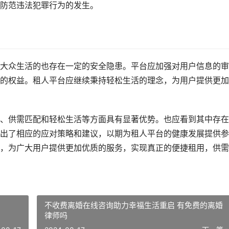
防范违法犯罪行为的发生。
大众生活的也存在一定的安全隐患。平台应加强对用户信息的审
的权益。租人平台应继续秉持轻松生活的理念，为用户提供更加
、供需匹配和轻松生活等方面具有显著优势。也应看到其中存在
出了相应的应对策略和建议，以期为租人平台的健康发展提供参
，为广大用户提供更加优质的服务，实现真正的便捷租用，供需
不收费离婚在线咨询助力幸福生活重启 有免费的离婚
律师吗