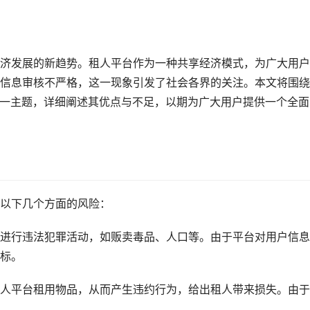
济发展的新趋势。租人平台作为一种共享经济模式，为广大用户
信息审核不严格，这一现象引发了社会各界的关注。本文将围绕
这一主题，详细阐述其优点与不足，以期为广大用户提供一个全面
以下几个方面的风险：
进行违法犯罪活动，如贩卖毒品、人口等。由于平台对用户信息
标。
人平台租用物品，从而产生违约行为，给出租人带来损失。由于