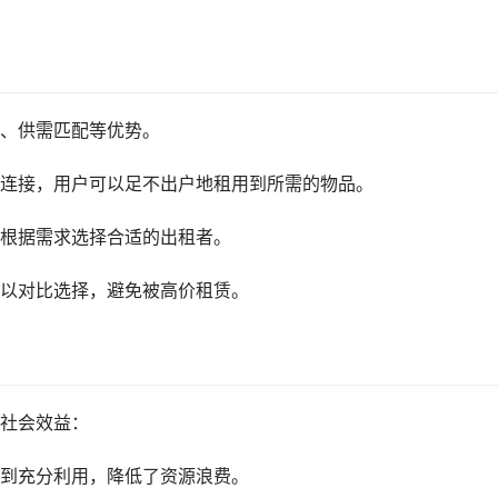
、供需匹配等优势。
连接，用户可以足不出户地租用到所需的物品。
根据需求选择合适的出租者。
以对比选择，避免被高价租赁。
社会效益：
到充分利用，降低了资源浪费。