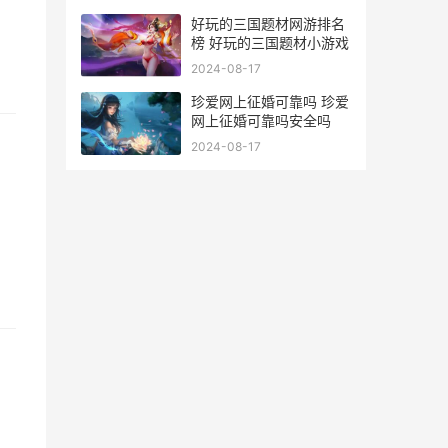
好玩的三国题材网游排名
榜 好玩的三国题材小游戏
2024-08-17
珍爱网上征婚可靠吗 珍爱
网上征婚可靠吗安全吗
2024-08-17