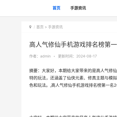
首页
手游资讯
首页
>
手游资讯
高人气修仙手机游戏排名榜第一名
作者：
admin
•
更新时间：2024-08-17
摘要：大家好，本期给大家带来的是高人气修仙
特的玩法，还涵盖了仙侠元素、修真主题与模拟
色和玩法。,高人气修仙手机游戏排名榜第一名2