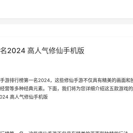
2024 高人气修仙手机版
手游排行榜第一名2024，这些修仙手游不仅具有精美的画面和
经营等多种经典元素。下面，我们将为您详细介绍这五款游戏的
024 高人气修仙手机版