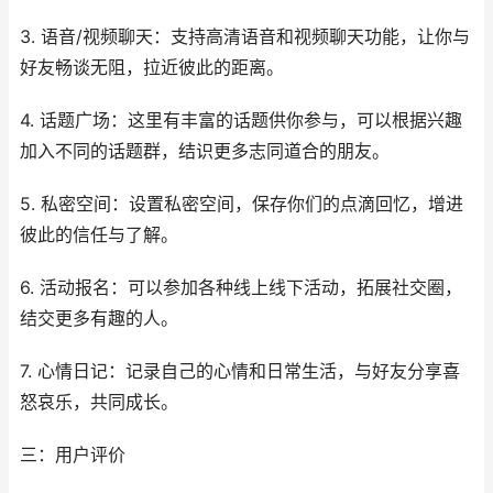
3. 语音/视频聊天：支持高清语音和视频聊天功能，让你与
好友畅谈无阻，拉近彼此的距离。
4. 话题广场：这里有丰富的话题供你参与，可以根据兴趣
加入不同的话题群，结识更多志同道合的朋友。
5. 私密空间：设置私密空间，保存你们的点滴回忆，增进
彼此的信任与了解。
6. 活动报名：可以参加各种线上线下活动，拓展社交圈，
结交更多有趣的人。
7. 心情日记：记录自己的心情和日常生活，与好友分享喜
怒哀乐，共同成长。
三：用户评价